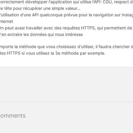
orrectement développer l'application qui utilise l'API: CGU, respect 
e tête pour récupérer une simple valeur...
'utilisation d'une API quelconque prévue pour la navigation sur Inst
nternet
n peut aussi travailler avec des requêtes HTTPS, qui permettent de
'en extraire les données qui nous intéresse
importe la méthode que vous choisissez d'utiliser, il faudra chercher
tes HTTPS si vous utilisez la 3e méthode par exemple.
Comments