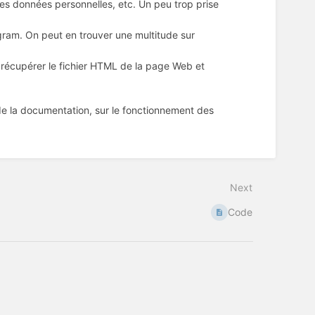
des données personnelles, etc. Un peu trop prise
agram. On peut en trouver une multitude sur
 récupérer le fichier HTML de la page Web et
 de la documentation, sur le fonctionnement des
Next
Code