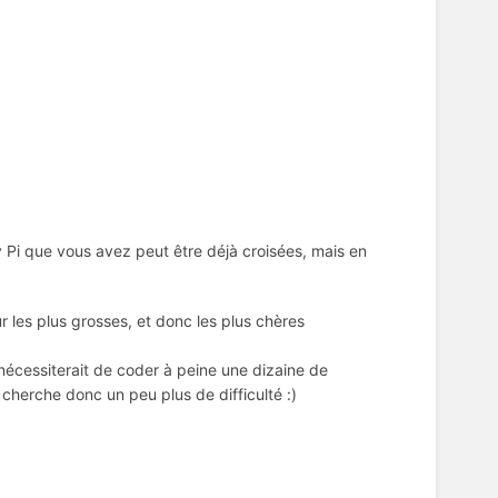
Pi que vous avez peut être déjà croisées, mais en
 les plus grosses, et donc les plus chères
et nécessiterait de coder à peine une dizaine de
cherche donc un peu plus de difficulté :)