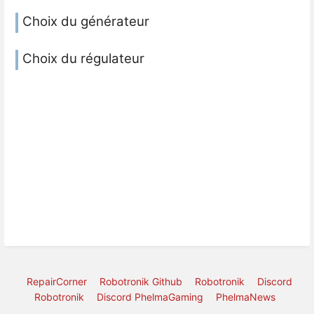
Choix du générateur
Choix du régulateur
RepairCorner
Robotronik Github
Robotronik
Discord
Robotronik
Discord PhelmaGaming
PhelmaNews