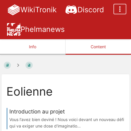
WikiTronik
Discord
Phelmanews
Info
Content
Eolienne
Introduction au projet
Vous l'avez bien deviné ! Nous voici devant un nouveau défi
qui va exiger une dose d'imaginatio...