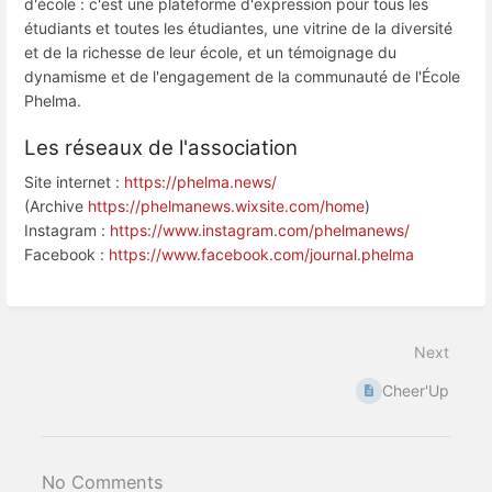
d'école : c'est une plateforme d'expression pour tous les
étudiants et toutes les étudiantes, une vitrine de la diversité
et de la richesse de leur école, et un témoignage du
dynamisme et de l'engagement de la communauté de l'École
Phelma.
Les réseaux de l'association
Site internet :
https://phelma.news/
(Archive
https://phelmanews.wixsite.com/home
)
Instagram :
https://www.instagram.com/phelmanews/
Facebook :
https://www.facebook.com/journal.phelma
Next
Cheer'Up
No Comments