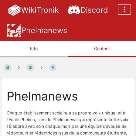
WikiTronik
Discord
Phelmanews
Info
Content
Phelmanews
Chaque établissement scolaire a sa propre voix unique, et à
l'École Phelma, c'est le Phelmanews qui représente cette voix
! Élaboré avec soin chaque mois par une équipe dévouée de
rédacteurs et rédactrices issus de la communauté étudiante,