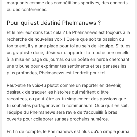
marquants comme des compétitions sportives, des concerts
ou des conférences.
Pour qui est déstiné Phelmanews ?
Et le meilleur dans tout cela ? Le Phelmanews est toujours à la
recherche de nouvelles voix ! Quelle que soit ta passion ou
ton talent, il y a une place pour toi au sein de l'équipe. Si tu es
un graphiste doué, désireux d'apporter ta touche personnelle
à la mise en page du journal, ou un poète en herbe cherchant
une tribune pour exprimer tes sentiments et tes pensées les
plus profondes, Phelmanews est l'endroit pour toi.
Peut-être te vois-tu plutôt comme un reporter en devenir,
désireux de traquer les histoires qui méritent d'être
racontées, ou peut-être as-tu simplement des passions que
tu souhaites partager avec la communauté. Quoi qu'il en soit,
l'équipe du Phelmanews sera ravie de t'accueillir à bras
ouverts pour collaborer sur ses prochains numéros.
En fin de compte, le Phelmanews est plus qu'un simple journal