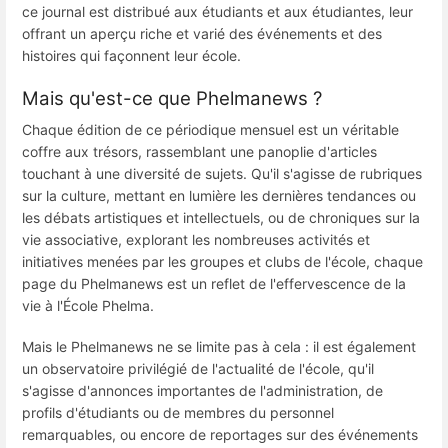
ce journal est distribué aux étudiants et aux étudiantes, leur
offrant un aperçu riche et varié des événements et des
histoires qui façonnent leur école.
Mais qu'est-ce que Phelmanews ?
Chaque édition de ce périodique mensuel est un véritable
coffre aux trésors, rassemblant une panoplie d'articles
touchant à une diversité de sujets. Qu'il s'agisse de rubriques
sur la culture, mettant en lumière les dernières tendances ou
les débats artistiques et intellectuels, ou de chroniques sur la
vie associative, explorant les nombreuses activités et
initiatives menées par les groupes et clubs de l'école, chaque
page du Phelmanews est un reflet de l'effervescence de la
vie à l'École Phelma.
Mais le Phelmanews ne se limite pas à cela : il est également
un observatoire privilégié de l'actualité de l'école, qu'il
s'agisse d'annonces importantes de l'administration, de
profils d'étudiants ou de membres du personnel
remarquables, ou encore de reportages sur des événements