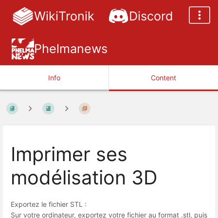
WikiTronik
Discord
Phelmanews
Info
Content
Imprimer ses
modélisation 3D
Exportez le fichier STL :
Sur votre ordinateur, exportez votre fichier au format .stl, puis