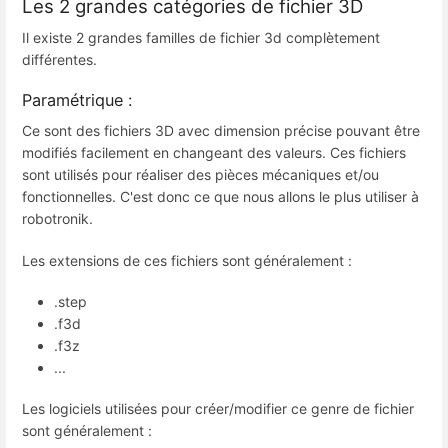
Les 2 grandes catégories de fichier 3D
Il existe 2 grandes familles de fichier 3d complètement
différentes.
Paramétrique :
Ce sont des fichiers 3D avec dimension précise pouvant être
modifiés facilement en changeant des valeurs. Ces fichiers
sont utilisés pour réaliser des pièces mécaniques et/ou
fonctionnelles. C'est donc ce que nous allons le plus utiliser à
robotronik.
Les extensions de ces fichiers sont généralement :
.step
.f3d
.f3z
...
Les logiciels utilisées pour créer/modifier ce genre de fichier
sont généralement :