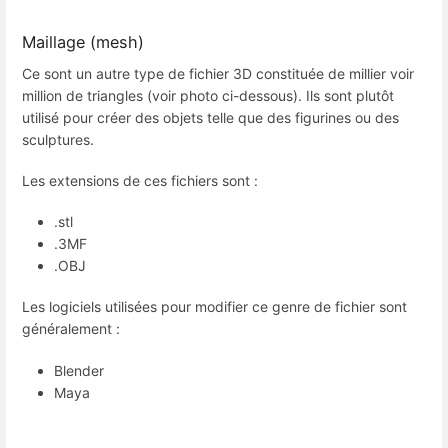
Maillage (mesh)
Ce sont un autre type de fichier 3D constituée de millier voir
million de triangles (voir photo ci-dessous). Ils sont plutôt
utilisé pour créer des objets telle que des figurines ou des
sculptures.
Les extensions de ces fichiers sont :
.stl
.3MF
.OBJ
Les logiciels utilisées pour modifier ce genre de fichier sont
généralement :
Blender
Maya