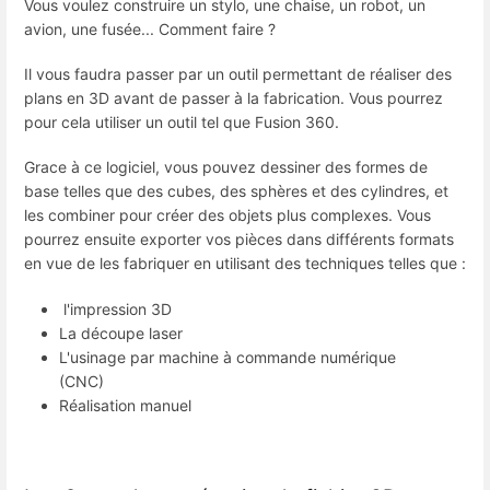
Vous voulez construire un stylo, une chaise, un robot, un
avion, une fusée... Comment faire ?
Il vous faudra passer par un outil permettant de réaliser des
plans en 3D avant de passer à la fabrication. Vous pourrez
pour cela utiliser un outil tel que Fusion 360.
Grace à ce logiciel, vous pouvez dessiner des formes de
base telles que des cubes, des sphères et des cylindres, et
les combiner pour créer des objets plus complexes. Vous
pourrez ensuite exporter vos pièces dans différents formats
en vue de les fabriquer en utilisant des techniques telles que :
l'impression 3D
La découpe laser
L'usinage par machine à commande numérique
(CNC)
Réalisation manuel