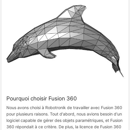
Pourquoi choisir Fusion 360
Nous avons choisi à Robotronik de travailler avec Fusion 360
pour plusieurs raisons. Tout d'abord, nous avions besoin d'un
logiciel capable de gérer des objets paramétriques, et Fusion
360 répondait à ce critère. De plus, la licence de Fusion 360